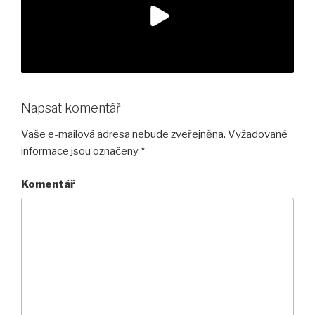
Napsat komentář
Vaše e-mailová adresa nebude zveřejněna.
Vyžadované
informace jsou označeny
*
Komentář