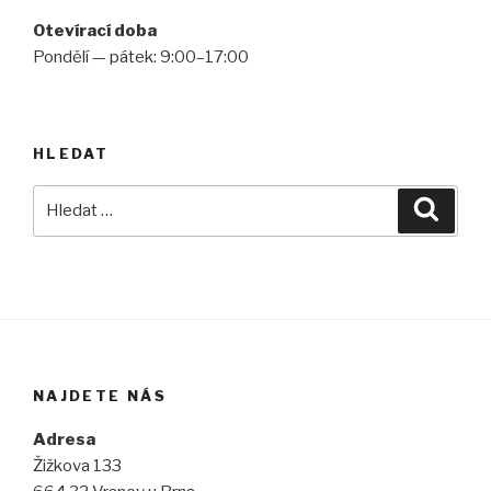
Otevírací doba
Pondělí — pátek: 9:00–17:00
HLEDAT
Hledat:
Hledán
NAJDETE NÁS
Adresa
Žižkova 133