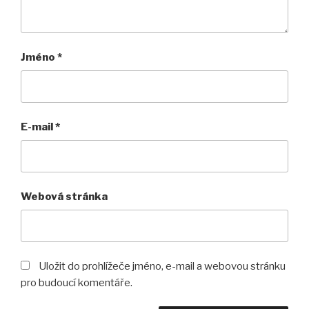
Jméno
*
E-mail
*
Webová stránka
Uložit do prohlížeče jméno, e-mail a webovou stránku
pro budoucí komentáře.