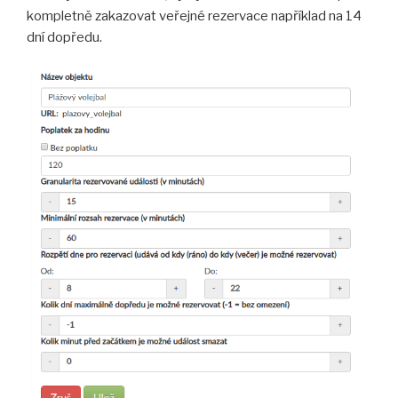
kompletně zakazovat veřejné rezervace například na 14
dní dopředu.